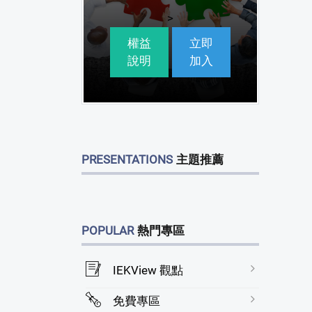
>
權益
立即
說明
加入
PRESENTATIONS
主題推薦
POPULAR
熱門專區
IEKView 觀點
免費專區