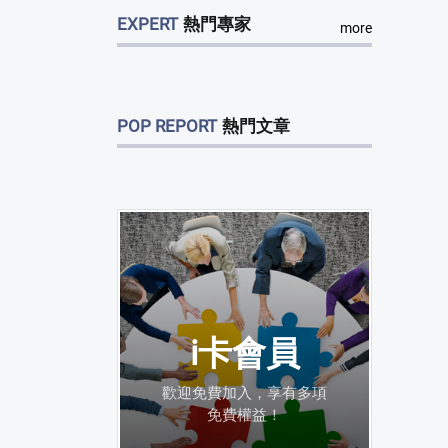
EXPERT
熱門專家
more
POP REPORT
熱門文章
i卡會員
歡迎免費加入，享有多項
免費權益！