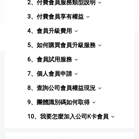
2、付費會員服務類型說明
3、付費會員享有權益
4、會員升級費用
5、如何購買會員升級服務
6、會員試用服務
7、個人會員申請
8、查詢公司會員權益現況
9、團體識別碼如何取得
10、我要怎麼加入公司K卡會員