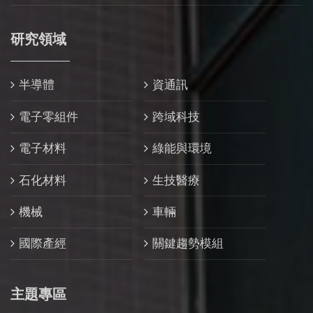
研究領域
半導體
資通訊
電子零組件
跨域科技
電子材料
綠能與環境
石化材料
生技醫療
機械
車輛
國際產經
關鍵趨勢模組
主題專區