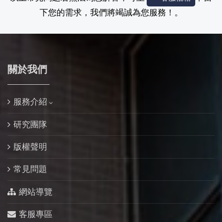
下您的需求，我們將竭誠為您服務！。
關於我們
服務介紹
研究團隊
版權聲明
常見問題
網站導覽
客服專區