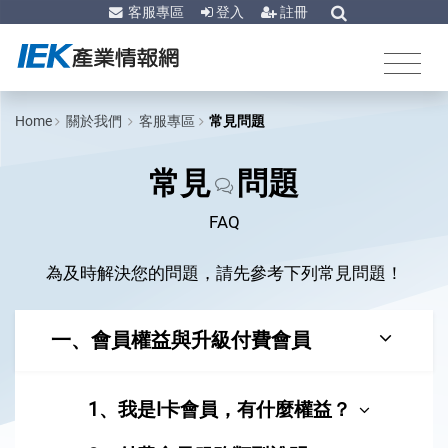
客服專區
登入
註冊
Home
關於我們
客服專區
常見問題
常見
問題
FAQ
為及時解決您的問題，請先參考下列常見問題！
一、會員權益與升級付費會員
1、我是I卡會員，有什麼權益？