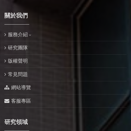
關於我們
服務介紹
研究團隊
版權聲明
常見問題
網站導覽
客服專區
研究領域