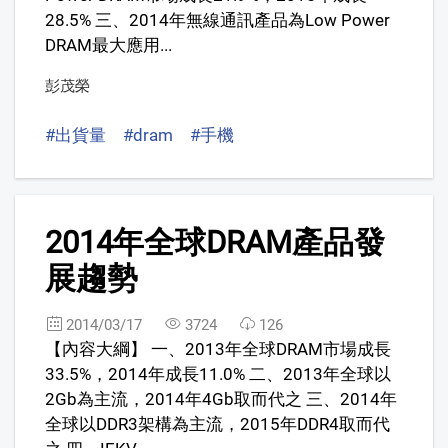
28.5% 三、2014年無線通訊產品為Low Power
DRAM最大應用...
彭茂榮
#出貨量
#dram
#手機
3
2014年全球DRAM產品發
展趨勢
2014/03/17
3724
126
【內容大綱】 一、2013年全球DRAM市場成長
33.5%，2014年成長11.0% 二、2013年全球以
2Gb為主流，2014年4Gb取而代之 三、2014年
全球以DDR3架構為主流，2015年DDR4取而代