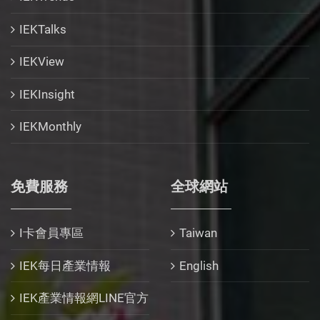
IEKTalks
IEKView
IEKInsight
IEKMonthly
免費服務
全球網站
I卡會員專區
Taiwan
IEK每日產業情報
English
IEK產業情報網LINE官方