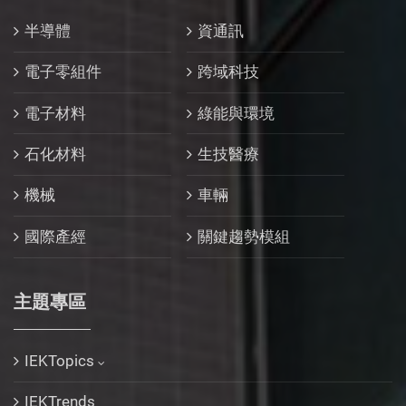
半導體
資通訊
電子零組件
跨域科技
電子材料
綠能與環境
石化材料
生技醫療
機械
車輛
國際產經
關鍵趨勢模組
主題專區
IEKTopics
IEKTrends