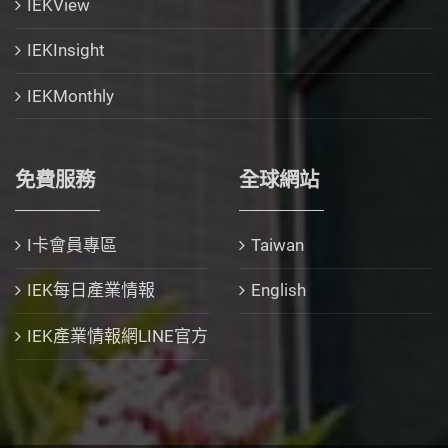
IEKView
IEKInsight
IEKMonthly
免費服務
全球網站
I卡會員專區
Taiwan
IEK每日產業情報
English
IEK產業情報網LINE官方