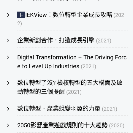
IEKView：數位轉型企業成長攻略
F
(202
2)
企業新創合作．打造成長引擎
(2021)
Digital Transformation – The Driving Forc
e to Level Up Industries
(2021)
數位轉型了沒? 檢核轉型的五大構面及啟
動轉型的三個提醒
(2021)
數位轉型．產業蛻變羽翼的力量
(2021)
2050影響產業遊戲規則的十大趨勢
(2020)