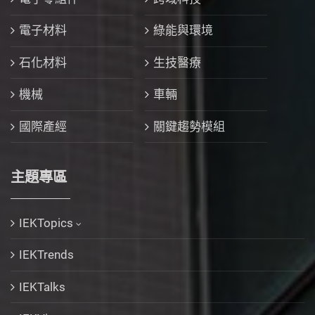
電子材料
綠能與環境
石化材料
生技醫療
機械
車輛
國際產經
關鍵趨勢模組
主題專區
IEKTopics
IEKTrends
IEKTalks