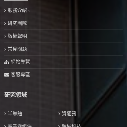
服務介紹
研究團隊
版權聲明
常見問題
網站導覽
客服專區
研究領域
半導體
資通訊
電子零組件
跨域科技