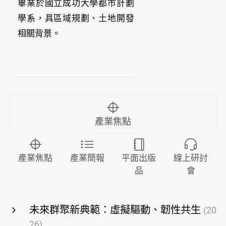
畢業於國立成功大學都市計劃
學系，具區域規劃、土地開發
相關背景。
產業焦點
產業焦點
產業簡報
平面出版
線上研討
品
會
未來群聚新典範：虛擬驅動、韌性共生
(20
26)