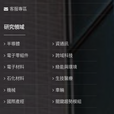
客服專區
研究領域
半導體
資通訊
電子零組件
跨域科技
電子材料
綠能與環境
石化材料
生技醫療
機械
車輛
國際產經
關鍵趨勢模組