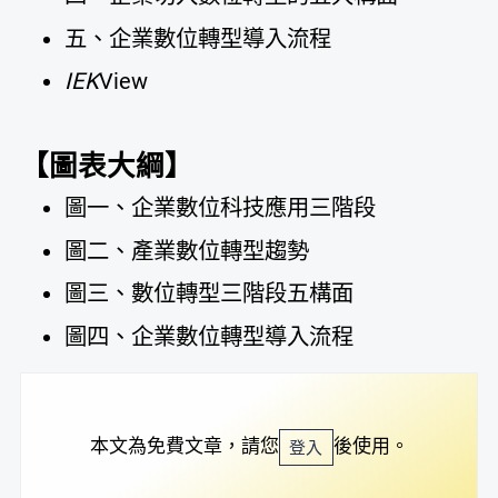
五、企業數位轉型導入流程
IEK
View
【圖表大綱】
圖一、企業數位科技應用三階段
圖二、產業數位轉型趨勢
圖三、數位轉型三階段五構面
圖四、企業數位轉型導入流程
本文為免費文章，請您
後使用。
登入