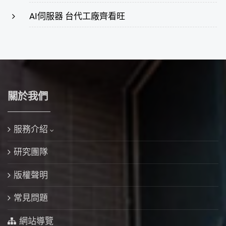
AI伺服器 台代工廠齊看旺
關於我們
服務介紹
研究團隊
版權聲明
常見問題
網站導覽