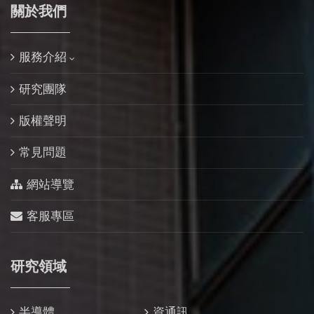
關於我們
服務介紹
研究團隊
版權聲明
常見問題
網站導覽
客服專區
研究領域
半導體
資通訊