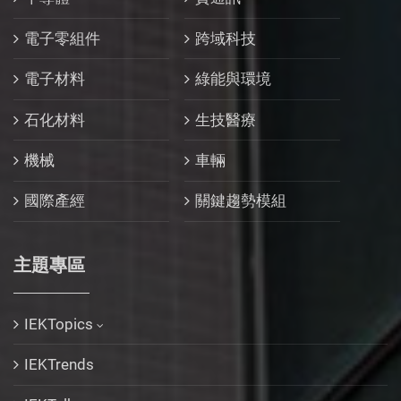
電子零組件
跨域科技
電子材料
綠能與環境
石化材料
生技醫療
機械
車輛
國際產經
關鍵趨勢模組
主題專區
IEKTopics
IEKTrends