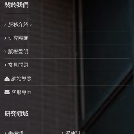
關於我們
服務介紹
研究團隊
版權聲明
常見問題
網站導覽
客服專區
研究領域
半導體
資通訊