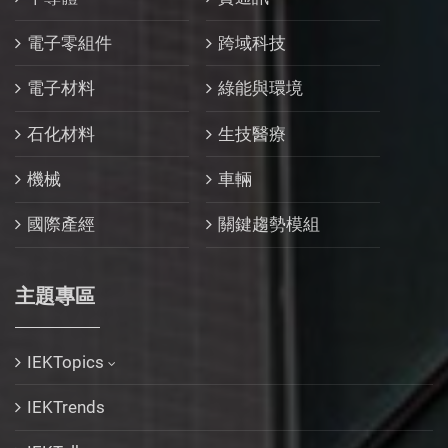
電子零組件
跨域科技
電子材料
綠能與環境
石化材料
生技醫療
機械
車輛
國際產經
關鍵趨勢模組
主題專區
IEKTopics
IEKTrends