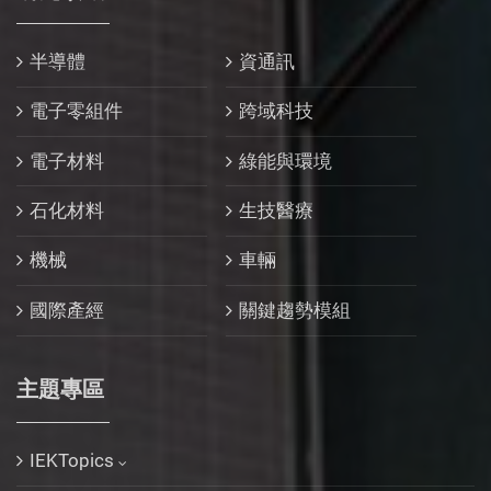
半導體
資通訊
電子零組件
跨域科技
電子材料
綠能與環境
石化材料
生技醫療
機械
車輛
國際產經
關鍵趨勢模組
主題專區
IEKTopics