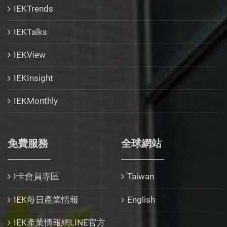
IEKTrends
IEKTalks
IEKView
IEKInsight
IEKMonthly
免費服務
全球網站
I卡會員專區
Taiwan
IEK每日產業情報
English
IEK產業情報網LINE官方