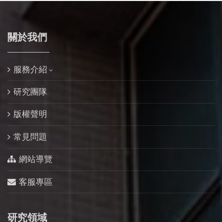
關於我們
服務介紹
研究團隊
版權聲明
常見問題
網站導覽
客服專區
研究領域