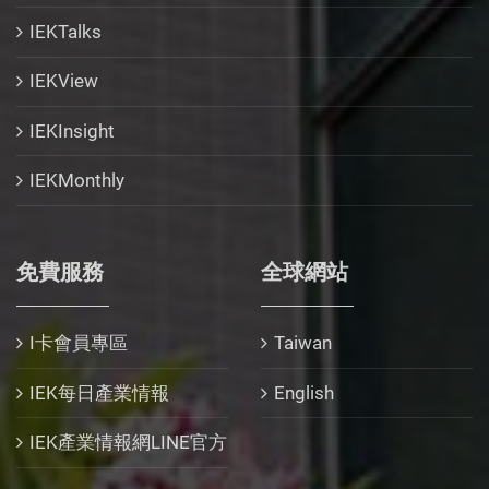
IEKTalks
IEKView
IEKInsight
IEKMonthly
免費服務
全球網站
I卡會員專區
Taiwan
IEK每日產業情報
English
IEK產業情報網LINE官方