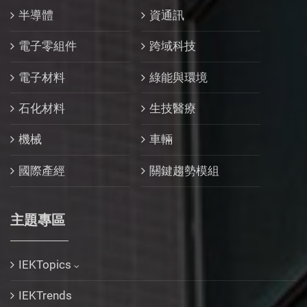
半導體
資通訊
電子零組件
跨域科技
電子材料
綠能與環境
石化材料
生技醫療
機械
車輛
國際產經
關鍵趨勢模組
主題專區
IEKTopics
IEKTrends