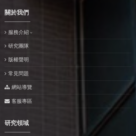
關於我們
服務介紹
研究團隊
版權聲明
常見問題
網站導覽
客服專區
研究領域