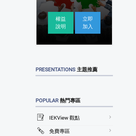
>
權益
立即
說明
加入
PRESENTATIONS
主題推薦
POPULAR
熱門專區
IEKView 觀點
免費專區