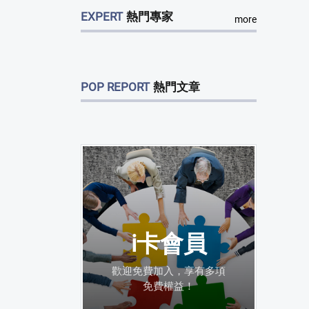
EXPERT
熱門專家
more
POP REPORT
熱門文章
i卡會員
歡迎免費加入，享有多項
免費權益！