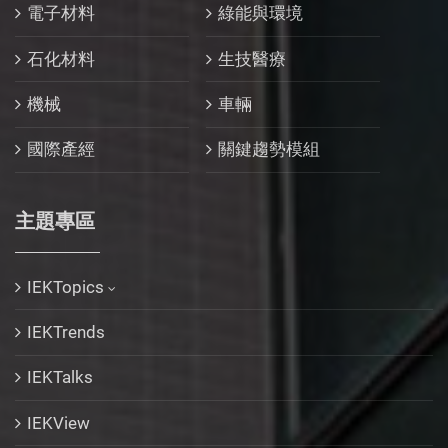
電子材料
綠能與環境
石化材料
生技醫療
機械
車輛
國際產經
關鍵趨勢模組
主題專區
IEKTopics
IEKTrends
IEKTalks
IEKView