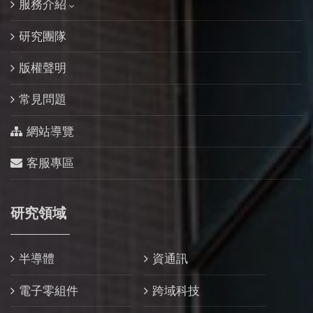
服務介紹
研究團隊
版權聲明
常見問題
網站導覽
客服專區
研究領域
半導體
資通訊
電子零組件
跨域科技