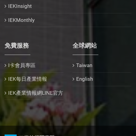
IEKInsight
IEKMonthly
免費服務
全球網站
I卡會員專區
Taiwan
IEK每日產業情報
English
IEK產業情報網LINE官方