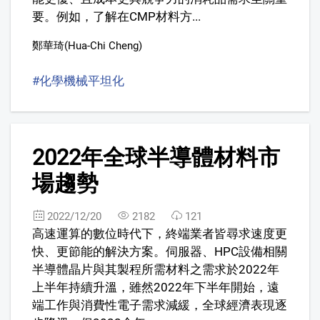
要。例如，了解在CMP材料方...
鄭華琦(Hua-Chi Cheng)
#化學機械平坦化
#Chemical Mechanical Polishing
3
2022年全球半導體材料市
場趨勢
2022/12/20
2182
121
高速運算的數位時代下，終端業者皆尋求速度更
快、更節能的解決方案。伺服器、HPC設備相關
半導體晶片與其製程所需材料之需求於2022年
上半年持續升溫，雖然2022年下半年開始，遠
端工作與消費性電子需求減緩，全球經濟表現逐