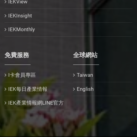
IEKView
IEKInsight
IEKMonthly
免費服務
全球網站
I卡會員專區
Taiwan
IEK每日產業情報
English
IEK產業情報網LINE官方