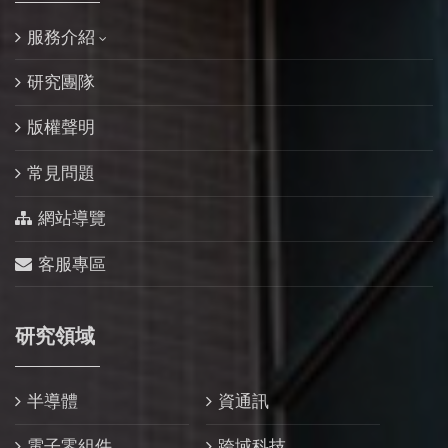
服務介紹
研究團隊
版權聲明
常見問題
網站導覽
客服專區
研究領域
半導體
資通訊
電子零組件
跨域科技