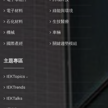
電子材料
綠能與環境
石化材料
生技醫療
機械
車輛
國際產經
關鍵趨勢模組
主題專區
IEKTopics
IEKTrends
IEKTalks