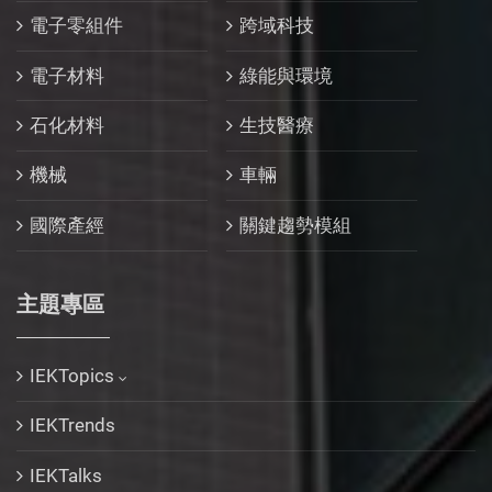
電子零組件
跨域科技
電子材料
綠能與環境
石化材料
生技醫療
機械
車輛
國際產經
關鍵趨勢模組
主題專區
IEKTopics
IEKTrends
IEKTalks