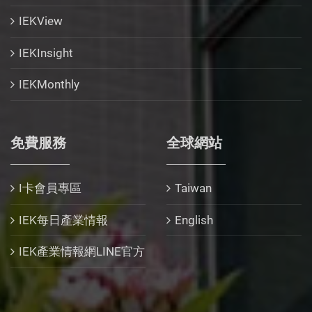
IEKView
IEKInsight
IEKMonthly
免費服務
全球網站
I卡會員專區
Taiwan
IEK每日產業情報
English
IEK產業情報網LINE官方