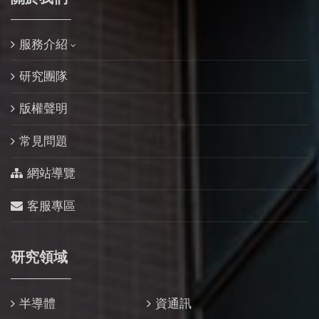
服務介紹
研究團隊
版權聲明
常見問題
網站導覽
客服專區
研究領域
半導體
資通訊