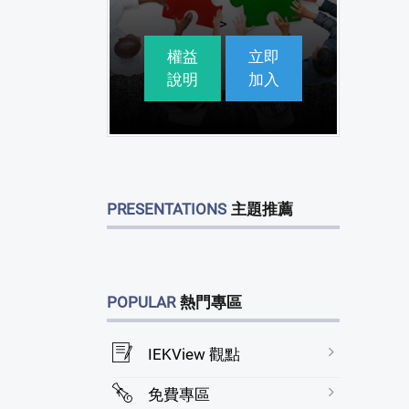
>
權益
立即
說明
加入
PRESENTATIONS
主題推薦
POPULAR
熱門專區
IEKView 觀點
免費專區