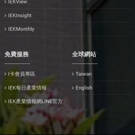
IEKView
IEKInsight
IEKMonthly
免費服務
全球網站
I卡會員專區
Taiwan
IEK每日產業情報
English
IEK產業情報網LINE官方