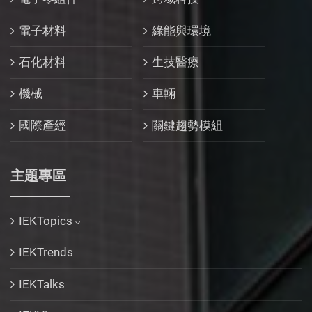
電子材料
綠能與環境
石化材料
生技醫療
機械
車輛
國際產經
關鍵趨勢模組
主題專區
IEKTopics
IEKTrends
IEKTalks