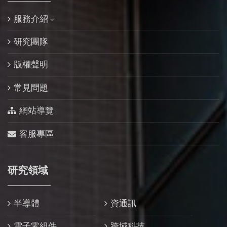
服務介紹
研究團隊
版權聲明
常見問題
網站導覽
客服專區
研究領域
半導體
資通訊
電子零組件
跨域科技