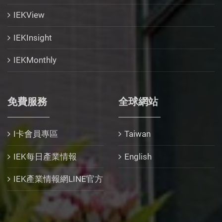
IEKView
IEKInsight
IEKMonthly
免費服務
全球網站
I卡會員專區
Taiwan
IEK每日產業情報
English
IEK產業情報網LINE官方