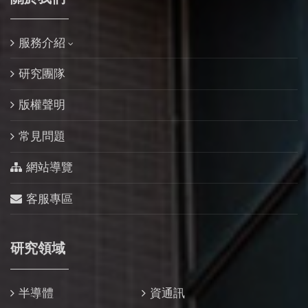
服務介紹
研究團隊
版權聲明
常見問題
網站導覽
客服專區
研究領域
半導體
資通訊