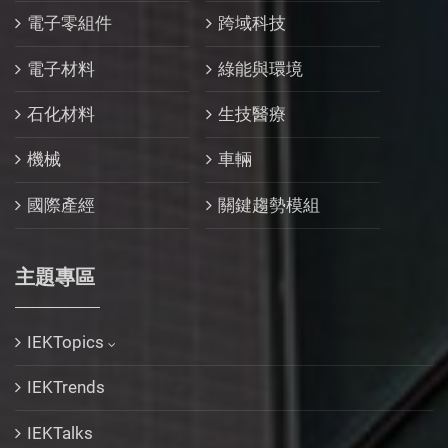
電子零組件
跨域科技
電子材料
綠能與環境
石化材料
生技醫療
機械
車輛
國際產經
關鍵趨勢模組
主題專區
IEKTopics
IEKTrends
IEKTalks