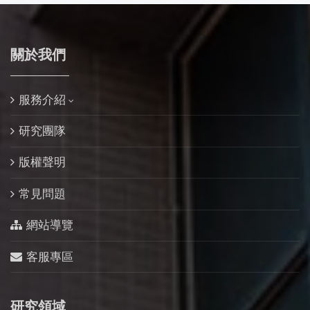
關於我們
服務介紹
研究團隊
版權聲明
常見問題
網站導覽
客服專區
研究領域