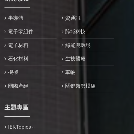
半導體
資通訊
電子零組件
跨域科技
電子材料
綠能與環境
石化材料
生技醫療
機械
車輛
國際產經
關鍵趨勢模組
主題專區
IEKTopics