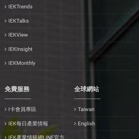
IEKTrends
IEKTalks
IEKView
IEKInsight
IEKMonthly
免費服務
全球網站
I卡會員專區
Taiwan
IEK每日產業情報
English
IEK產業情報網LINE官方