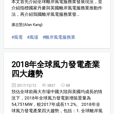
本文首先介紹全球離岸風電服務業發展現況，並
介紹指標國家丹麥與英國離岸風電服務業推動作
法，再介紹我國離岸風電服務業發...
康志堅(Alan Kang)
#風電
#風場
#離岸風電服務業
5
2018年全球風力發電產業
四大趨勢
2017/12/12
3837
88
預估全球前兩大市場中國大陸與美國均成長的情
況下，2018年全球風力發電新增裝置量為
54,751MW，較2017年成長11.2%。 2018年全
球風力發電產業四大趨勢，包括：1. 全球離岸風