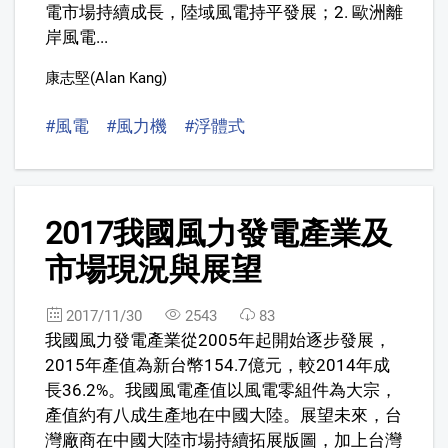
電市場持續成長，陸域風電持平發展；2. 歐洲離
岸風電...
康志堅(Alan Kang)
#風電
#風力機
#浮體式
6
2017我國風力發電產業及
市場現況與展望
2017/11/30
2543
83
我國風力發電產業從2005年起開始逐步發展，
2015年產值為新台幣154.7億元，較2014年成
長36.2%。我國風電產值以風電零組件為大宗，
產值約有八成生產地在中國大陸。展望未來，台
灣廠商在中國大陸市場持續拓展版圖，加上台灣