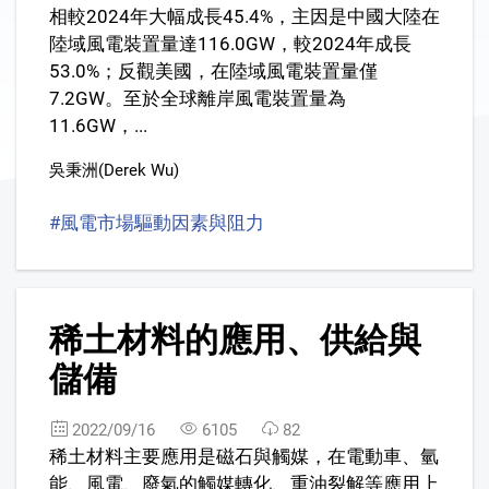
相較2024年大幅成長45.4%，主因是中國大陸在
陸域風電裝置量達116.0GW，較2024年成長
53.0%；反觀美國，在陸域風電裝置量僅
7.2GW。至於全球離岸風電裝置量為
11.6GW，...
吳秉洲(Derek Wu)
#風電市場驅動因素與阻力
#Wind Market Drivers and
2
稀土材料的應用、供給與
儲備
2022/09/16
6105
82
稀土材料主要應用是磁石與觸媒，在電動車、氫
能、風電、廢氣的觸媒轉化、重油裂解等應用上