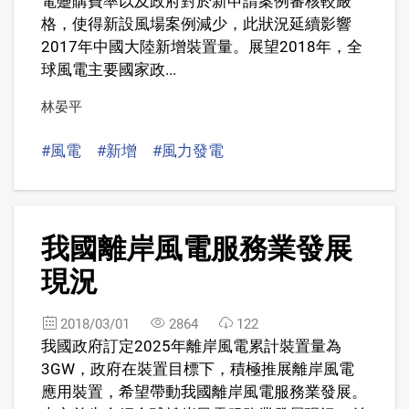
電躉購費率以及政府對於新申請案例審核較嚴
格，使得新設風場案例減少，此狀況延續影響
2017年中國大陸新增裝置量。展望2018年，全
球風電主要國家政...
林晏平
#風電
#新增
#風力發電
4
我國離岸風電服務業發展
現況
2018/03/01
2864
122
我國政府訂定2025年離岸風電累計裝置量為
3GW，政府在裝置目標下，積極推展離岸風電
應用裝置，希望帶動我國離岸風電服務業發展。