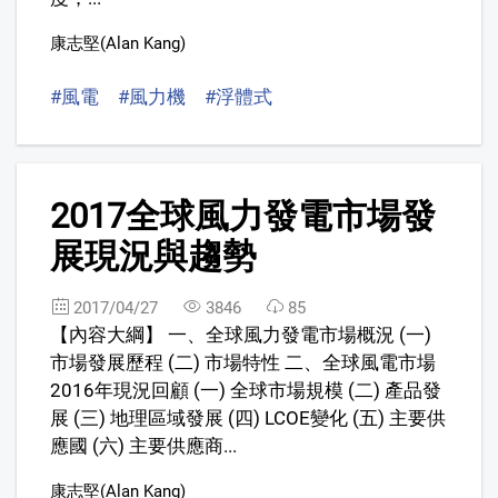
康志堅(Alan Kang)
#風電
#風力機
#浮體式
8
2017全球風力發電市場發
展現況與趨勢
2017/04/27
3846
85
【內容大綱】 一、全球風力發電市場概況 (一)
市場發展歷程 (二) 市場特性 二、全球風電市場
2016年現況回顧 (一) 全球市場規模 (二) 產品發
展 (三) 地理區域發展 (四) LCOE變化 (五) 主要供
應國 (六) 主要供應商...
康志堅(Alan Kang)