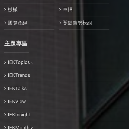
機械
車輛
國際產經
關鍵趨勢模組
主題專區
IEKTopics
IEKTrends
IEKTalks
IEKView
IEKInsight
IEKMonthly