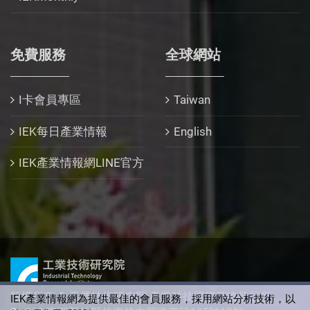
免費服務
全球網站
I卡會員專區
Taiwan
IEK每日產業情報
English
IEK產業情報網LINE官方
版權所有 © 工業技術研究院 產業科技國際策略發展所
IEK產業情報網為提供最佳的會員服務，採用網站分析技術，以