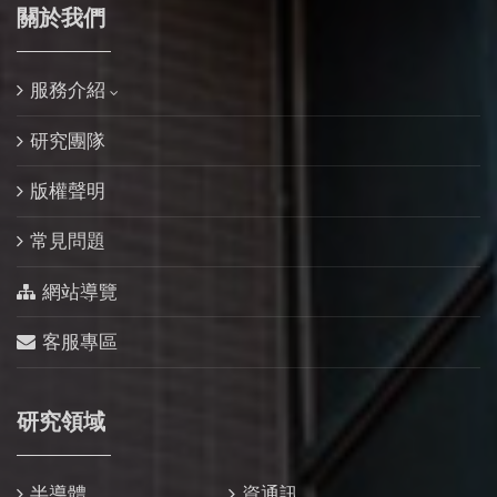
關於我們
服務介紹
研究團隊
版權聲明
常見問題
網站導覽
客服專區
研究領域
半導體
資通訊