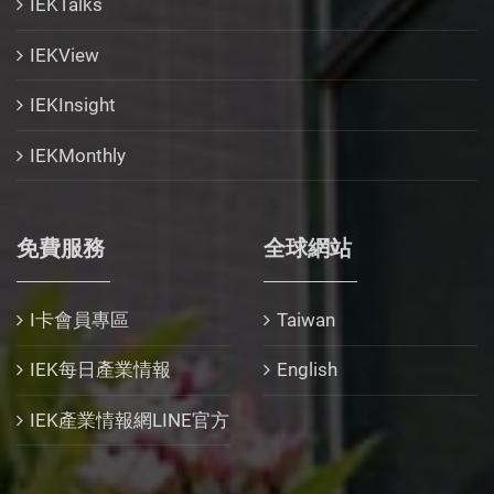
IEKTalks
IEKView
IEKInsight
IEKMonthly
免費服務
全球網站
I卡會員專區
Taiwan
IEK每日產業情報
English
IEK產業情報網LINE官方