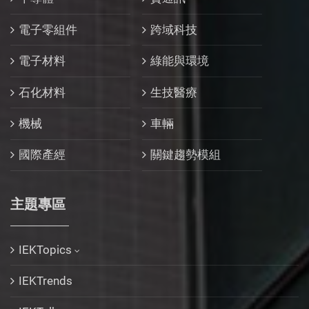
電子零組件
跨域科技
電子材料
綠能與環境
石化材料
生技醫療
機械
車輛
國際產經
關鍵趨勢模組
主題專區
IEKTopics
IEKTrends