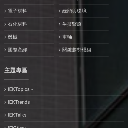
電子材料
綠能與環境
石化材料
生技醫療
機械
車輛
國際產經
關鍵趨勢模組
主題專區
IEKTopics
IEKTrends
IEKTalks
IEKView