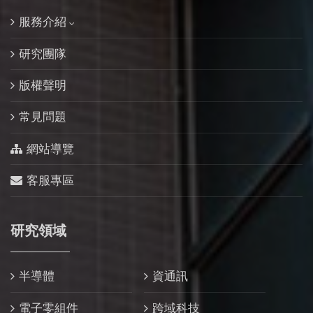
服務介紹
研究團隊
版權聲明
常見問題
網站導覽
客服專區
研究領域
半導體
資通訊
電子零組件
跨域科技