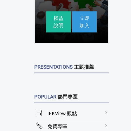
>
權益
立即
說明
加入
PRESENTATIONS
主題推薦
POPULAR
熱門專區
IEKView 觀點
免費專區