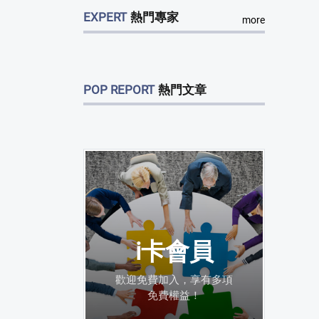
EXPERT
熱門專家
more
POP REPORT
熱門文章
i卡會員
歡迎免費加入，享有多項
免費權益！