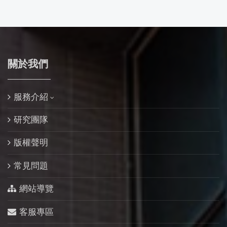
關於我們
服務介紹
研究團隊
版權聲明
常見問題
網站導覽
客服專區