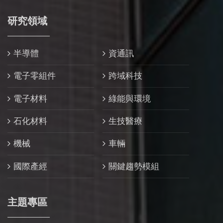
研究領域
半導體
資通訊
電子零組件
跨域科技
電子材料
綠能與環境
石化材料
生技醫療
機械
車輛
國際產經
關鍵趨勢模組
主題專區