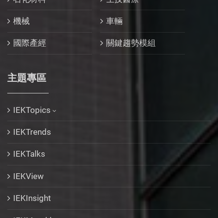
機械
車輛
國際產經
關鍵趨勢模組
主題專區
IEKTopics
IEKTrends
IEKTalks
IEKView
IEKInsight