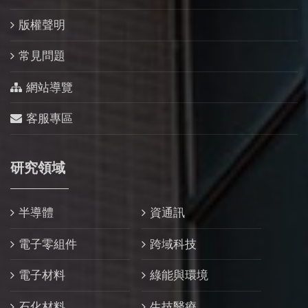
版權聲明
常見問題
網站導覽
客服專區
研究領域
半導體
資通訊
電子零組件
跨域科技
電子材料
綠能與環境
石化材料
生技醫療