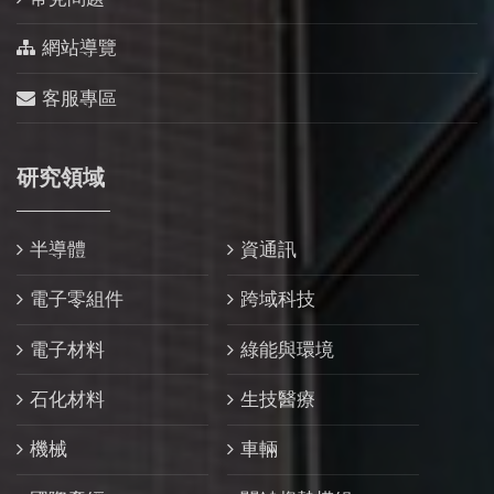
網站導覽
客服專區
研究領域
半導體
資通訊
電子零組件
跨域科技
電子材料
綠能與環境
石化材料
生技醫療
機械
車輛