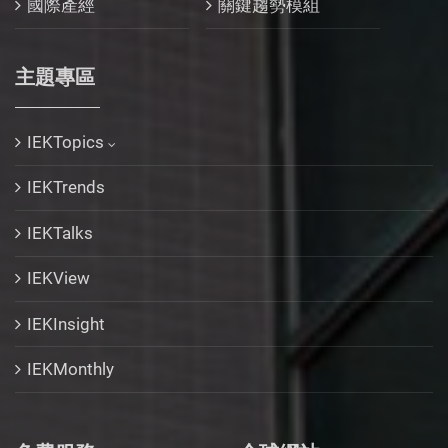
國際產經
關鍵趨勢模組
主題專區
IEKTopics
IEKTrends
IEKTalks
IEKView
IEKInsight
IEKMonthly