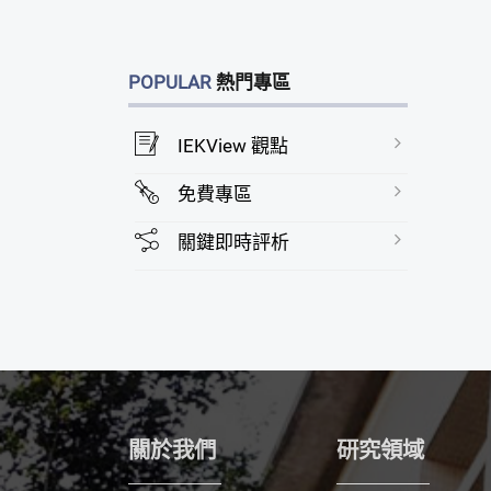
POPULAR
熱門專區
IEKView 觀點
免費專區
關鍵即時評析
關於我們
研究領域