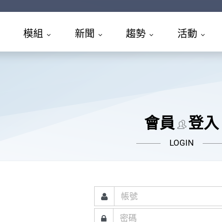
模組
新聞
趨勢
活動
會員
登入
LOGIN