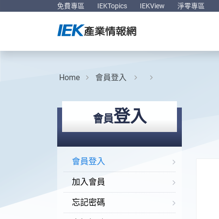
免費專區
IEKTopics
IEKView
淨零專區
Home
會員登入
登入
會員
會員登入
加入會員
忘記密碼