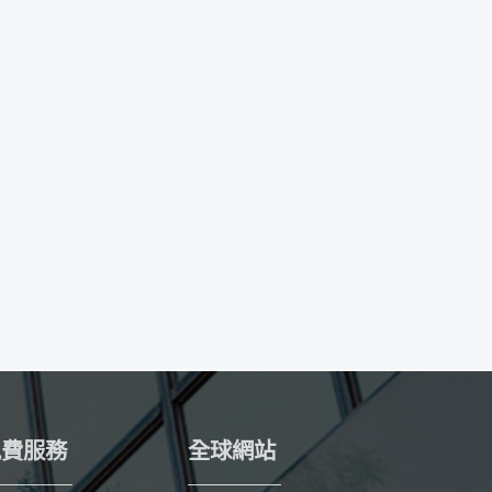
免費服務
全球網站