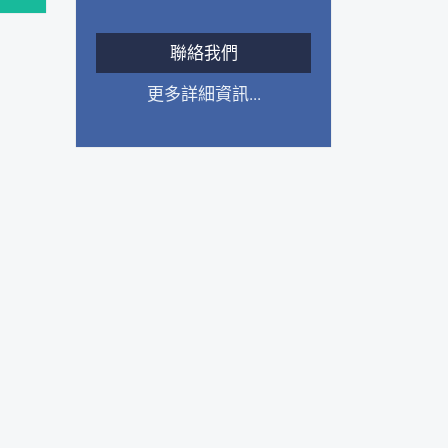
聯絡我們
更多詳細資訊...