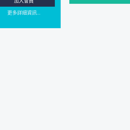
加入會員
更多詳細資訊...