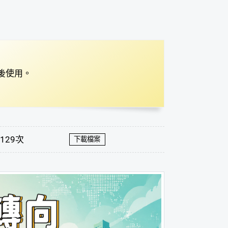
後使用。
129次
下載檔案