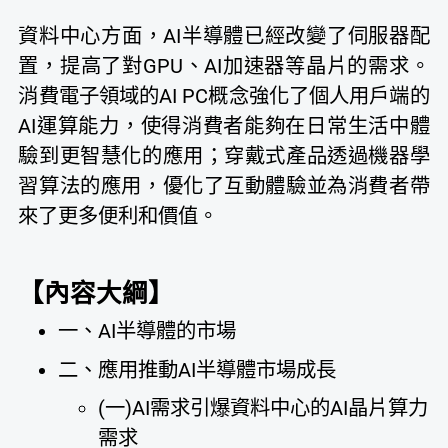
資料中心方面，AI半導體已經改變了伺服器配
置，提高了對GPU、AI加速器等晶片的需求。
消費電子領域的AI PC概念強化了個人用戶端的
AI運算能力，使得消費者能夠在日常生活中體
驗到更智慧化的應用；穿戴式產品透過機器學
習算法的應用，優化了互動體驗並為消費者帶
來了更多便利和價值。
【內容大綱】
一、AI半導體的市場
二、應用推動AI半導體市場成長
(一)AI需求引爆資料中心的AI晶片算力
需求