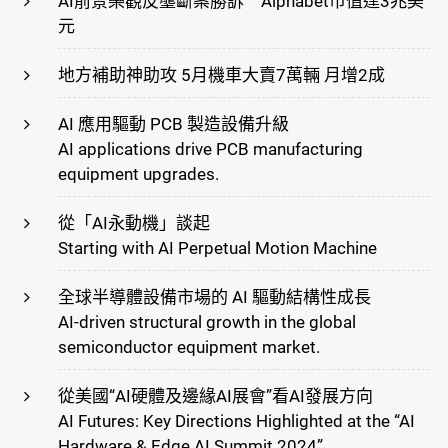
AI前景樂觀反壟斷案勝訴 Alphabet市值達3兆美
元
地方補助神助攻 5月機車大賣7萬輛 月增2成
AI 應用驅動 PCB 製造設備升級
AI applications drive PCB manufacturing
equipment upgrades.
從「AI永動機」談起
Starting with AI Perpetual Motion Machine
全球半導體設備市場的 AI 驅動結構性成長
AI-driven structural growth in the global
semiconductor equipment market.
從美國“AI硬體及邊緣AI展會”看AI發展方向
AI Futures: Key Directions Highlighted at the “AI
Hardware & Edge AI Summit 2024”