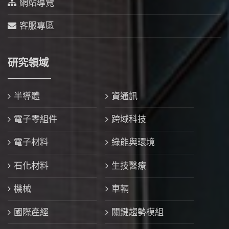
網站導覽
客服專區
研究領域
半導體
資通訊
電子零組件
跨域科技
電子材料
綠能與環境
石化材料
生技醫療
機械
車輛
國際產經
關鍵趨勢模組