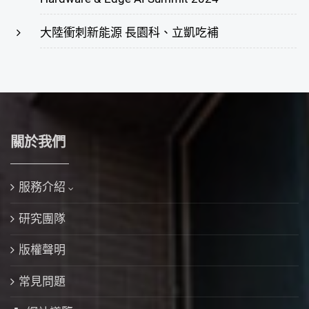
大陸衝刺新能源 長園科、立凱吃補
關於我們
服務介紹
研究團隊
版權聲明
常見問題