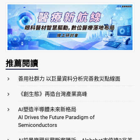
推薦閱讀
善用社群力 以巨量資料分析完善救災點線面
《創生態》再造台灣產業高峰
AI塑造半導體未來新格局
AI Drives the Future Paradigm of
Semiconductors