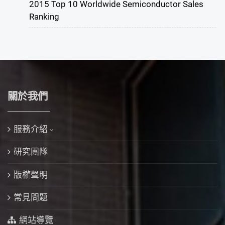
2015 Top 10 Worldwide Semiconductor Sales
Ranking
關於我們
服務介紹
研究團隊
版權聲明
常見問題
網站導覽