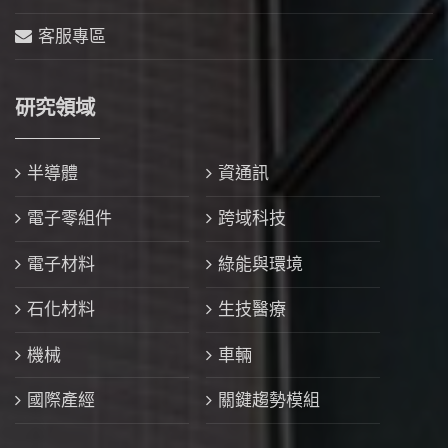
客服專區
研究領域
半導體
資通訊
電子零組件
跨域科技
電子材料
綠能與環境
石化材料
生技醫療
機械
車輛
國際產經
關鍵趨勢模組