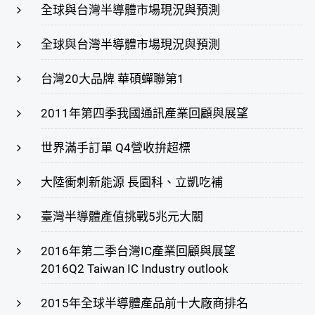
全球與台灣半導體市場現況與預測
全球與台灣半導體市場現況與預測
台灣20大品牌 華碩蟬聯第1
2011年第四季我國通訊產業回顧與展望
世界滿手訂單 Q4營收拚超標
大陸衝刺新能源 長園科、立凱吃補
臺灣半導體產值挑戰5兆元大關
2016年第二季台灣IC產業回顧與展望
2016Q2 Taiwan IC Industry outlook
2015年全球半導體產品前十大廠商排名