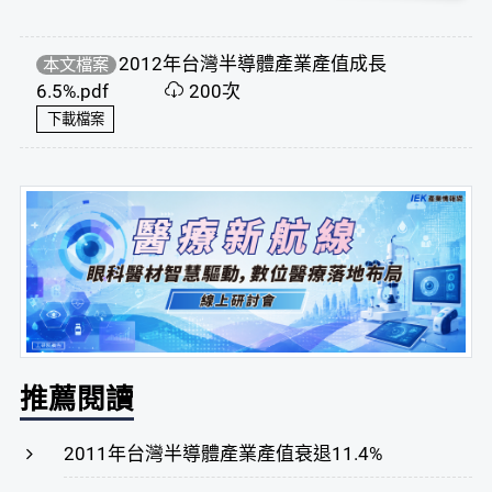
2012年台灣半導體產業產值成長
本文檔案
6.5%.pdf
200次
下載檔案
推薦閱讀
2011年台灣半導體產業產值衰退11.4%