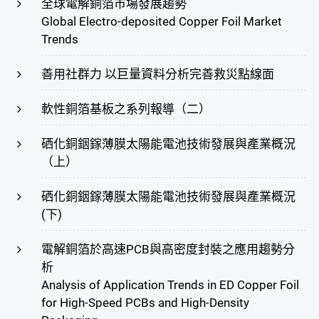
全球電解銅箔市場發展趨勢
Global Electro-deposited Copper Foil Market
Trends
善用社群力 以巨量資料分析完善救災點線面
軟性銅箔基板之系列報導（二）
硒化銅銦鎵薄膜太陽能電池技術發展與產業概況
（上）
硒化銅銦鎵薄膜太陽能電池技術發展與產業概況
(下)
電解銅箔於高速PCB與高密度封裝之應用趨勢分
析
Analysis of Application Trends in ED Copper Foil
for High-Speed PCBs and High-Density