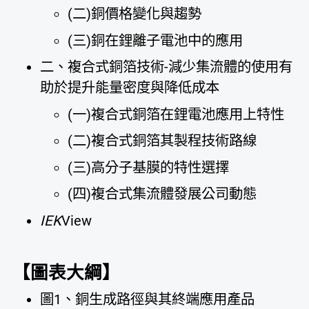
(二)銅價格變化與趨勢
(三)銅在鋰離子電池中的應用
二、複合式銅箔技術-減少集流體的使用有
助於提升能量密度與降低成本
(一)複合式銅箔在鋰電池應用上特性
(二)複合式銅箔其製程技術路線
(三)高分子基膜的特性選擇
(四)複合式集流體發展公司動態
IEK
View
【圖表大綱】
圖1、銅生成路徑與其終端應用產品