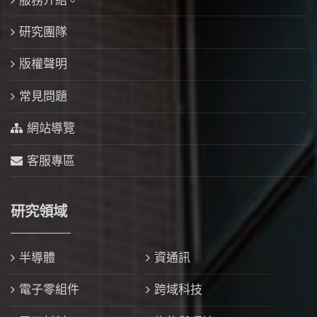
研究團隊
版權聲明
常見問題
網站導覽
客服專區
研究領域
半導體
資通訊
電子零組件
跨域科技