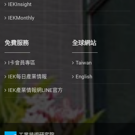
IEKInsight
IEKMonthly
免費服務
全球網站
I卡會員專區
Taiwan
IEK每日產業情報
English
IEK產業情報網LINE官方