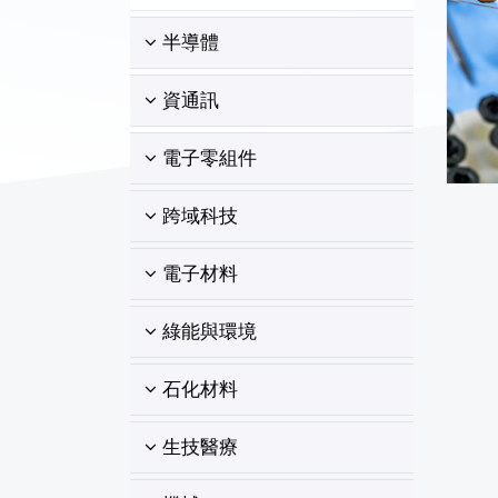
半導體
資通訊
電子零組件
跨域科技
電子材料
綠能與環境
石化材料
生技醫療