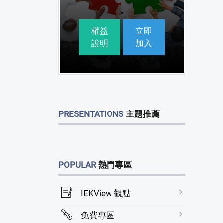
>
權益
立即
說明
加入
PRESENTATIONS
主題推薦
POPULAR
熱門專區
IEKView 觀點
免費專區