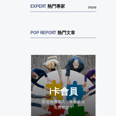
EXPERT
熱門專家
more
POP REPORT
熱門文章
i卡會員
歡迎免費加入，享有多項
免費權益！