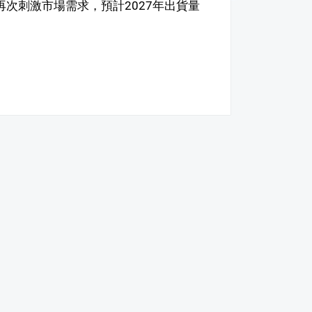
o可望再次刺激市場需求，預計2027年出貨量