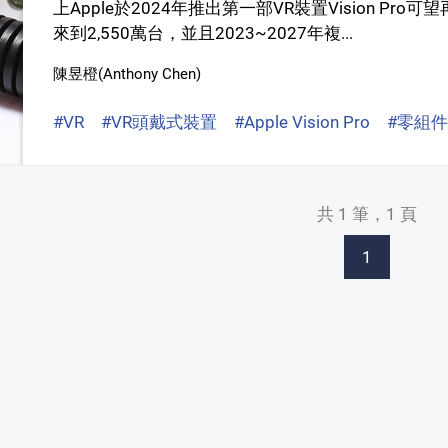
上Apple於2024年推出第一部VR裝置Vision Pr
來到2,550萬台，並且2023~2027年複...
陳昱橙(Anthony Chen)
#VR
#VR頭戴式裝置
#Apple Vision Pro
#零組件
共 1 筆，1 頁
1