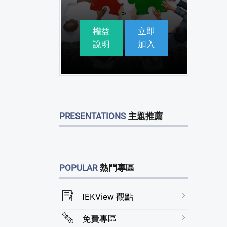
>
權益
立即
說明
加入
PRESENTATIONS
主題推薦
POPULAR
熱門專區
IEKView 觀點
免費專區