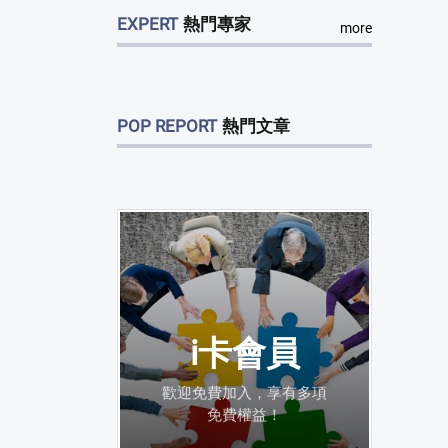
EXPERT
熱門專家
more
POP REPORT
熱門文章
i卡會員
歡迎免費加入，享有多項
免費權益！