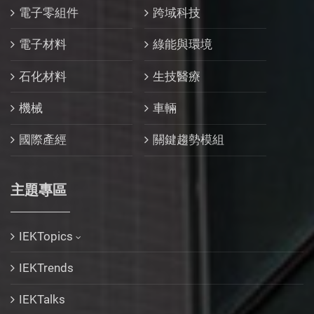
電子零組件
跨域科技
電子材料
綠能與環境
石化材料
生技醫療
機械
車輛
國際產經
關鍵趨勢模組
主題專區
IEKTopics
IEKTrends
IEKTalks