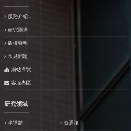
服務介紹
研究團隊
版權聲明
常見問題
網站導覽
客服專區
研究領域
半導體
資通訊