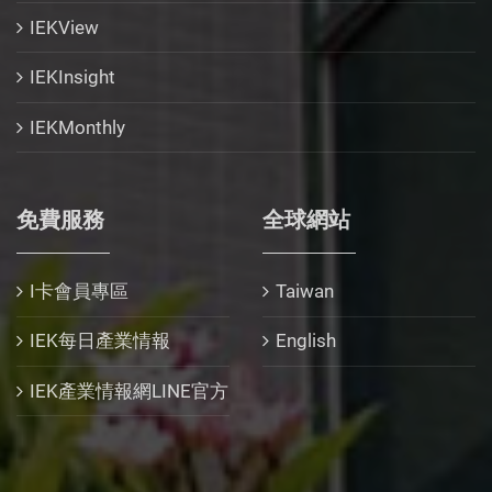
IEKView
IEKInsight
IEKMonthly
免費服務
全球網站
I卡會員專區
Taiwan
IEK每日產業情報
English
IEK產業情報網LINE官方