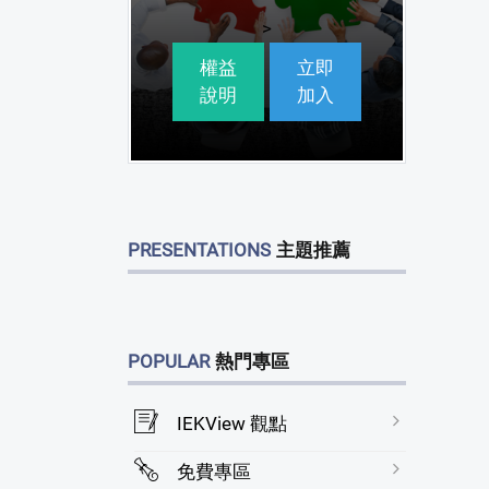
>
權益
立即
說明
加入
PRESENTATIONS
主題推薦
POPULAR
熱門專區
IEKView 觀點
免費專區