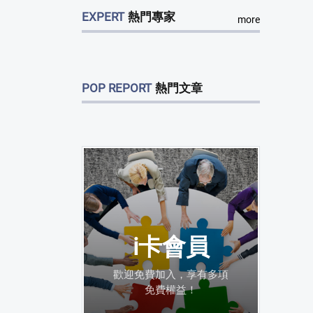
EXPERT
熱門專家
more
POP REPORT
熱門文章
i卡會員
歡迎免費加入，享有多項
免費權益！