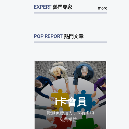
EXPERT
熱門專家
more
POP REPORT
熱門文章
i卡會員
歡迎免費加入，享有多項
免費權益！