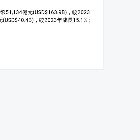
134億元(USD$163.9B)，較2023
SD$40.4B)，較2023年成長15.1%；