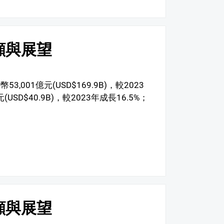
顧與展望
001億元(USD$169.9B)，較2023
SD$40.9B)，較2023年成長16.5%；
顧與展望