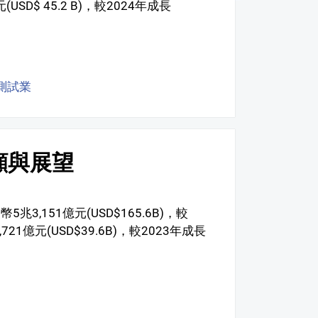
SD$ 45.2 B)，較2024年成長
C測試業
顧與展望
3,151億元(USD$165.6B)，較
21億元(USD$39.6B)，較2023年成長