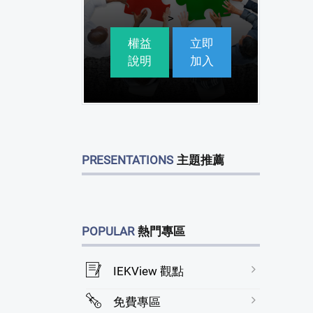
>
權益
立即
說明
加入
PRESENTATIONS
主題推薦
POPULAR
熱門專區
IEKView 觀點
免費專區