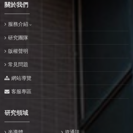
關於我們
服務介紹
研究團隊
版權聲明
常見問題
網站導覽
客服專區
研究領域
半導體
資通訊