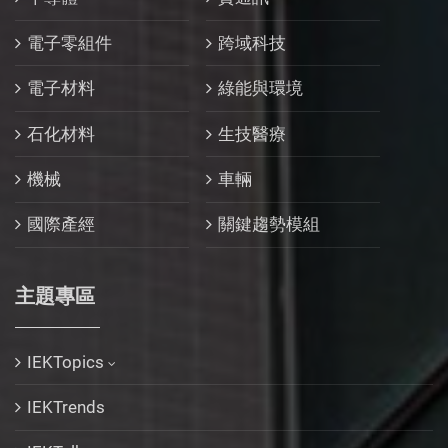
電子零組件
跨域科技
電子材料
綠能與環境
石化材料
生技醫療
機械
車輛
國際產經
關鍵趨勢模組
主題專區
IEKTopics
IEKTrends