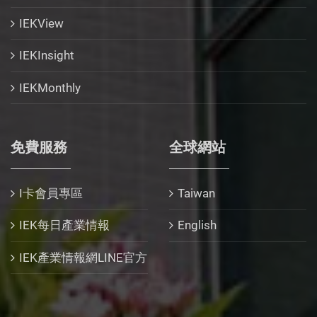
IEKView
IEKInsight
IEKMonthly
免費服務
全球網站
I卡會員專區
Taiwan
IEK每日產業情報
English
IEK產業情報網LINE官方