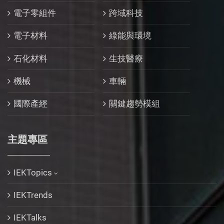
電子零組件
跨域科技
電子材料
綠能與環境
石化材料
生技醫療
機械
車輛
國際產經
關鍵趨勢模組
主題專區
IEKTopics
IEKTrends
IEKTalks