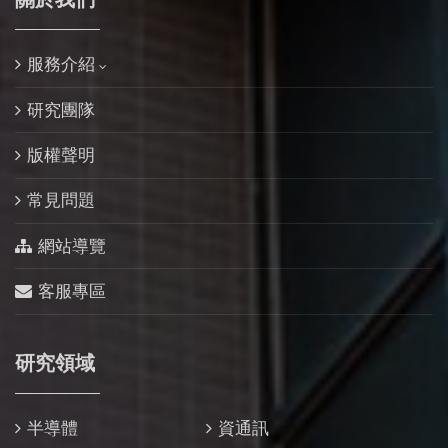
服務介紹
研究團隊
版權聲明
常見問題
網站導覽
客服專區
研究領域
半導體
資通訊