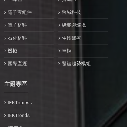
電子零組件
跨域科技
電子材料
綠能與環境
石化材料
生技醫療
機械
車輛
國際產經
關鍵趨勢模組
主題專區
IEKTopics
IEKTrends