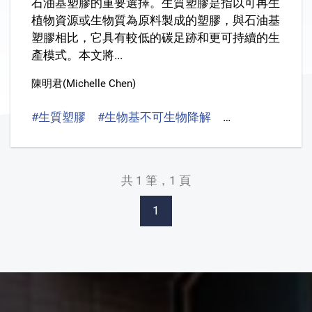
石油基塑膠的重要選擇。生質塑膠是指以可再生
植物資源或生物質為原料製成的塑膠，與石油基
塑膠相比，它具有較低的碳足跡和更可持續的生
產模式。本文將...
陳明君(Michelle Chen)
#生質塑膠
#生物基不可生物降解
#生物基可生物
共 1 筆，1 頁
1