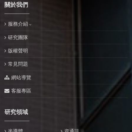
關於我們
服務介紹
研究團隊
版權聲明
常見問題
網站導覽
客服專區
研究領域
半導體
資通訊