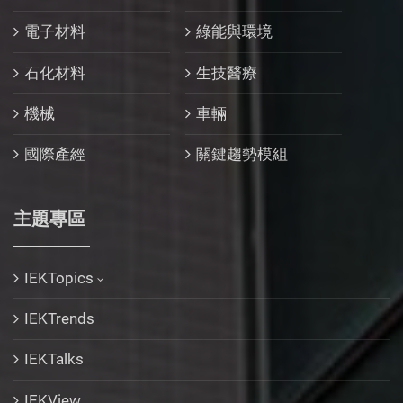
電子材料
綠能與環境
石化材料
生技醫療
機械
車輛
國際產經
關鍵趨勢模組
主題專區
IEKTopics
IEKTrends
IEKTalks
IEKView