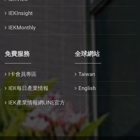
IEKInsight
IEKMonthly
免費服務
全球網站
I卡會員專區
Taiwan
IEK每日產業情報
English
IEK產業情報網LINE官方