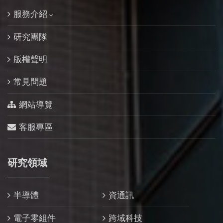
服務介紹
研究團隊
版權聲明
常見問題
網站導覽
客服專區
研究領域
半導體
資通訊
電子零組件
跨域科技