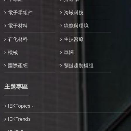
電子零組件
跨域科技
電子材料
綠能與環境
石化材料
生技醫療
機械
車輛
國際產經
關鍵趨勢模組
主題專區
IEKTopics
IEKTrends