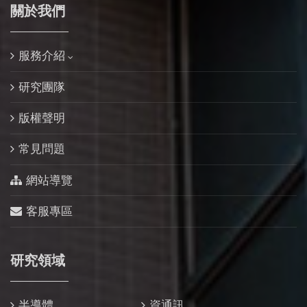
關於我們
服務介紹
研究團隊
版權聲明
常見問題
網站導覽
客服專區
研究領域
半導體
資通訊