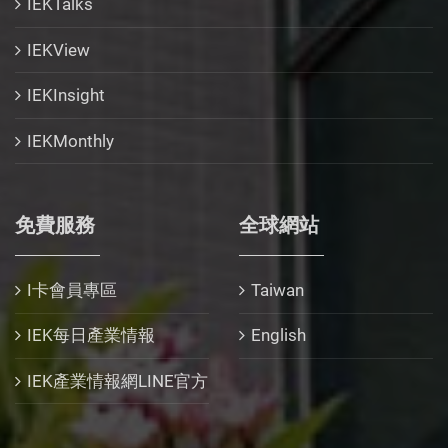
IEKTalks
IEKView
IEKInsight
IEKMonthly
免費服務
全球網站
I卡會員專區
Taiwan
IEK每日產業情報
English
IEK產業情報網LINE官方