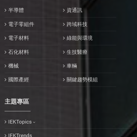
半導體
資通訊
電子零組件
跨域科技
電子材料
綠能與環境
石化材料
生技醫療
機械
車輛
國際產經
關鍵趨勢模組
主題專區
IEKTopics
IEKTrends