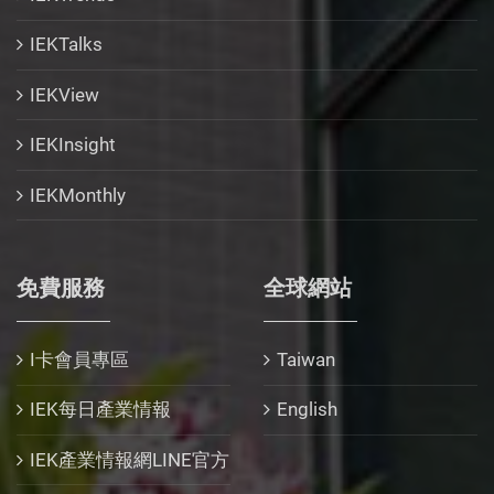
IEKTalks
IEKView
IEKInsight
IEKMonthly
免費服務
全球網站
I卡會員專區
Taiwan
IEK每日產業情報
English
IEK產業情報網LINE官方