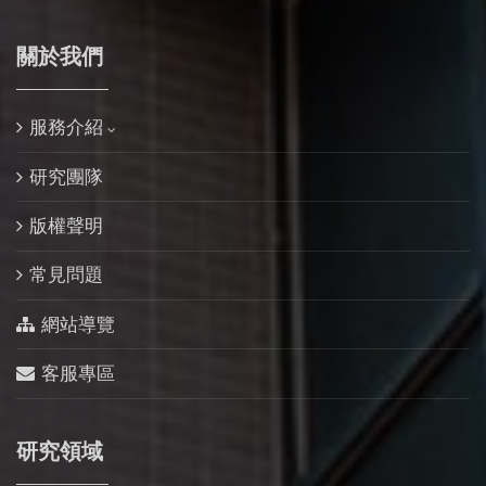
關於我們
服務介紹
研究團隊
版權聲明
常見問題
網站導覽
客服專區
研究領域