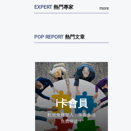
EXPERT
熱門專家
more
POP REPORT
熱門文章
i卡會員
歡迎免費加入，享有多項
免費權益！