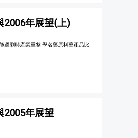
2006年展望(上)
 產能過剩與產業重整 學名藥原料藥產品比
2005年展望