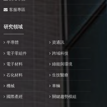
客服專區
研究領域
半導體
資通訊
電子零組件
跨域科技
電子材料
綠能與環境
石化材料
生技醫療
機械
車輛
國際產經
關鍵趨勢模組