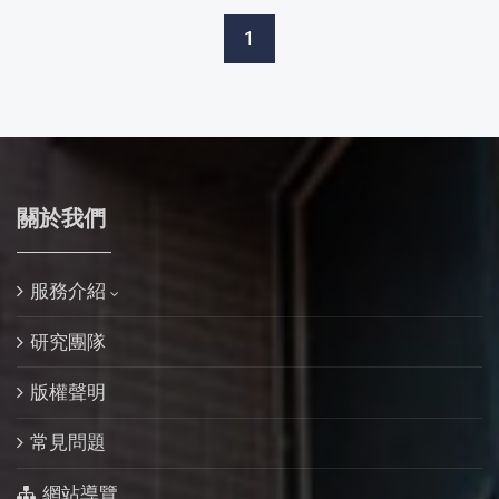
1
關於我們
服務介紹
研究團隊
版權聲明
常見問題
網站導覽