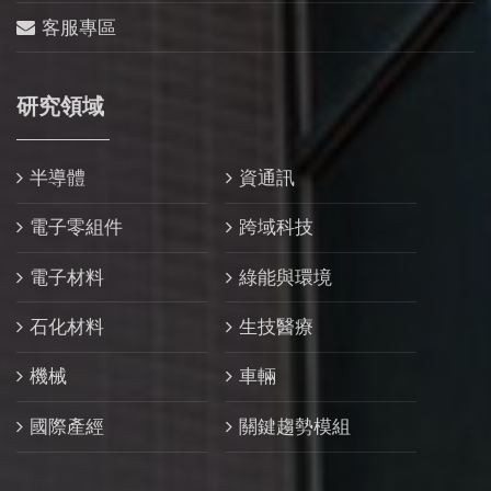
客服專區
研究領域
半導體
資通訊
電子零組件
跨域科技
電子材料
綠能與環境
石化材料
生技醫療
機械
車輛
國際產經
關鍵趨勢模組