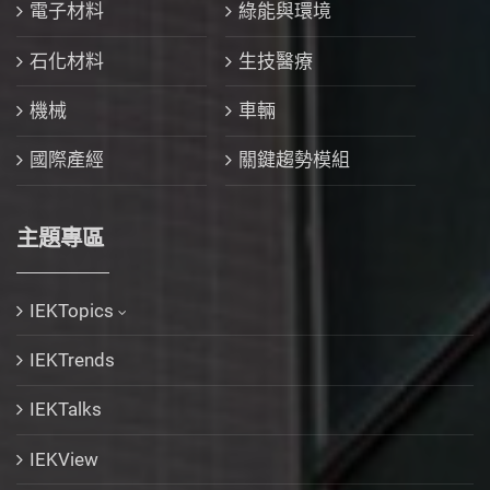
電子材料
綠能與環境
石化材料
生技醫療
機械
車輛
國際產經
關鍵趨勢模組
主題專區
IEKTopics
IEKTrends
IEKTalks
IEKView