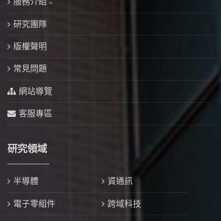
服務介紹
研究團隊
版權聲明
常見問題
網站導覽
客服專區
研究領域
半導體
資通訊
電子零組件
跨域科技