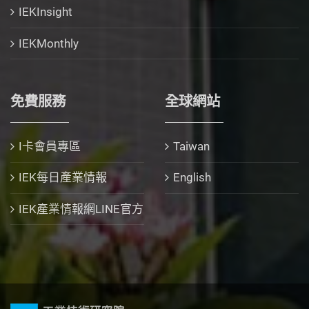
IEKInsight
IEKMonthly
免費服務
全球網站
I卡會員專區
Taiwan
IEK每日產業情報
English
IEK產業情報網LINE官方