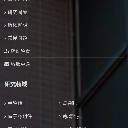
研究團隊
版權聲明
常見問題
網站導覽
客服專區
研究領域
半導體
資通訊
電子零組件
跨域科技