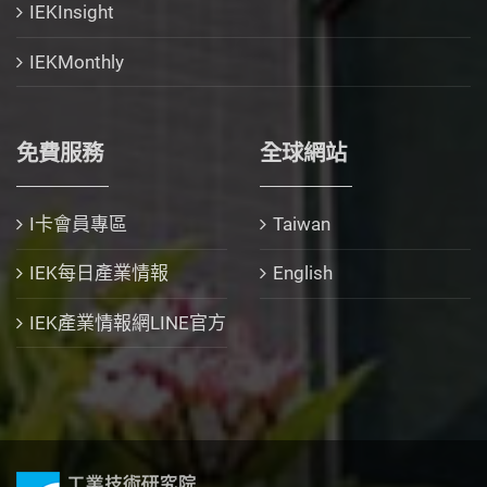
IEKInsight
IEKMonthly
免費服務
全球網站
I卡會員專區
Taiwan
IEK每日產業情報
English
IEK產業情報網LINE官方