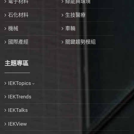
電子材料
綠能與環境
石化材料
生技醫療
機械
車輛
國際產經
關鍵趨勢模組
主題專區
IEKTopics
IEKTrends
IEKTalks
IEKView