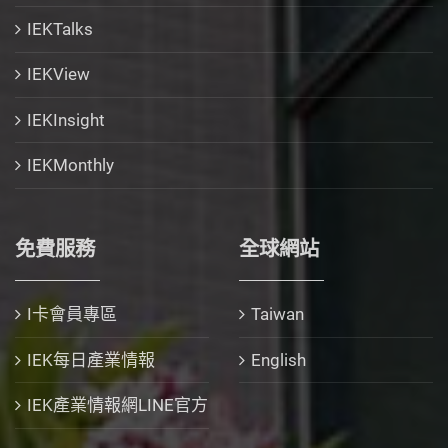
IEKTalks
IEKView
IEKInsight
IEKMonthly
免費服務
全球網站
I卡會員專區
Taiwan
IEK每日產業情報
English
IEK產業情報網LINE官方