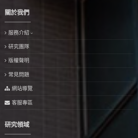
關於我們
服務介紹
研究團隊
版權聲明
常見問題
網站導覽
客服專區
研究領域