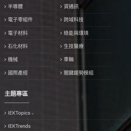
半導體
資通訊
電子零組件
跨域科技
電子材料
綠能與環境
石化材料
生技醫療
機械
車輛
國際產經
關鍵趨勢模組
主題專區
IEKTopics
IEKTrends