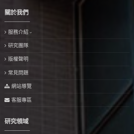
關於我們
服務介紹
研究團隊
版權聲明
常見問題
網站導覽
客服專區
研究領域