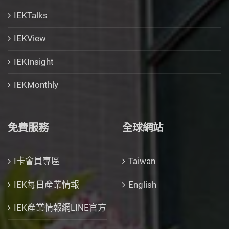
IEKTalks
IEKView
IEKInsight
IEKMonthly
免費服務
全球網站
I卡會員專區
Taiwan
IEK每日產業情報
English
IEK產業情報網LINE官方