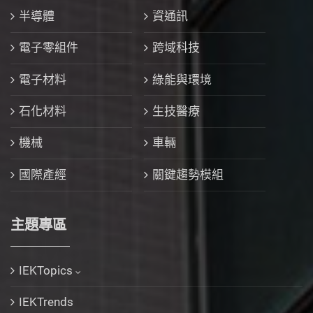
半導體
資通訊
電子零組件
跨域科技
電子材料
綠能與環境
石化材料
生技醫療
機械
車輛
國際產經
關鍵趨勢模組
主題專區
IEKTopics
IEKTrends