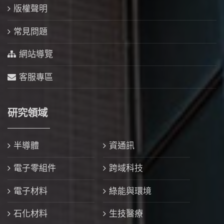
版權聲明
常見問題
網站導覽
客服專區
研究領域
半導體
資通訊
電子零組件
跨域科技
電子材料
綠能與環境
石化材料
生技醫療