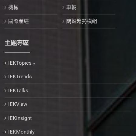
機械
車輛
國際產經
關鍵趨勢模組
主題專區
IEKTopics
IEKTrends
IEKTalks
IEKView
IEKInsight
IEKMonthly