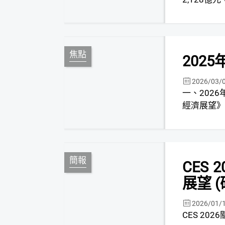
焦點
202
2026/03/
一、2026年全球GDP成長3
經濟展望》(Wo
簡報
CES
展望 
2026/01/