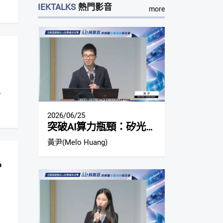
IEKTALKS
熱門影音
more
2026/06/25
突破AI算力瓶頸：矽光子CPO市場趨勢與展望
黃尹(Melo Huang)
勢