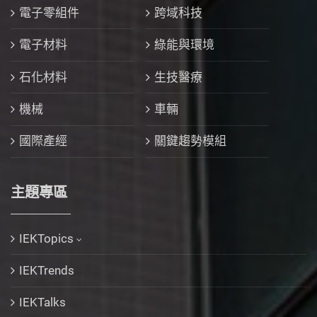
電子零組件
跨域科技
電子材料
綠能與環境
石化材料
生技醫療
機械
車輛
國際產經
關鍵趨勢模組
主題專區
IEKTopics
IEKTrends
IEKTalks