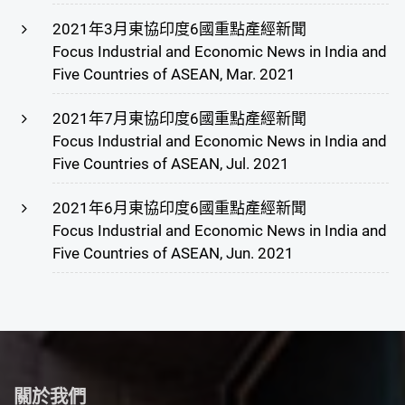
2021年3月東協印度6國重點產經新聞
Focus Industrial and Economic News in India and
Five Countries of ASEAN, Mar. 2021
2021年7月東協印度6國重點產經新聞
Focus Industrial and Economic News in India and
Five Countries of ASEAN, Jul. 2021
2021年6月東協印度6國重點產經新聞
Focus Industrial and Economic News in India and
Five Countries of ASEAN, Jun. 2021
關於我們