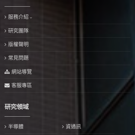
服務介紹
研究團隊
版權聲明
常見問題
網站導覽
客服專區
研究領域
半導體
資通訊