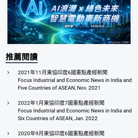
推薦閱讀
2021年11月東協印度6國重點產經新聞
Focus Industrial and Economic News in India and
Five Countries of ASEAN, Nov. 2021
2022年1月東協印度7國重點產經新聞
Focus Industrial and Economic News in India and
Six Countries of ASEAN, Jan. 2022
2020年9月東協印度6國重點產經新聞