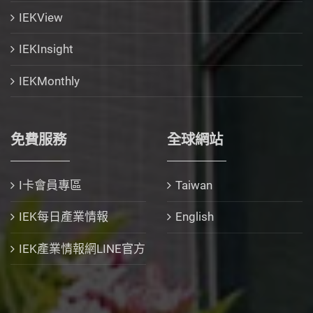
IEKView
IEKInsight
IEKMonthly
免費服務
全球網站
I卡會員專區
Taiwan
IEK每日產業情報
English
IEK產業情報網LINE官方