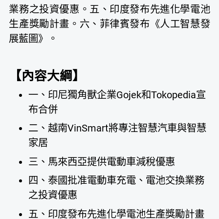
業務之投資優惠。五、印度發布先進化學電池
生產獎勵計畫。六、菲律賓發布《人工智慧發
展藍圖》。
【內容大綱】
一、印尼獨角獸企業Gojek和Tokopedia宣
布合併
二、越南VinSmart將專注智慧汽車與智慧
家居
三、馬來西亞提供電動車減稅優惠
四、泰國批准電動車充電、電池交換業務
之投資優惠
五、印度發布先進化學電池生產獎勵計畫