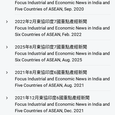
Focus Industrial and Economic News in India and
Five Countries of ASEAN, Sep. 2020
2022年2月東協印度7國重點產經新聞
Focus Industrial and Economic News in India and
Six Countries of ASEAN, Feb. 2022
2025年8月東協印度7國重點產經新聞
Focus Industrial and Economic News in India and
Six Countries of ASEAN, Aug. 2025
2021年8月東協印度6國重點產經新聞
Focus Industrial and Economic News in India and
Five Countries of ASEAN, Aug. 2021
2021年12月東協印度6國重點產經新聞
Focus Industrial and Economic News in India and
Five Countries of ASEAN, Dec. 2021